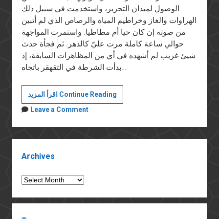
الوصول لميدان التحرير، واستخدمت في سبيل ذلك
الهراوات والغاز وخراطيم المياة والرصاص الذي لم أتبين
من صوته إن كان حيا أم مطاطيا. واستمرت المواجهة
حوالي ساعة كاملة مرت عليّ كالدهر. ثم فجأة حدث
شيئ غريب لم أشهده في أي من المظاهرات السابقة، إذ
بدأت الشرطة في التقهقر باتجاه…
أسماء
اقرأ المزيد Continue Reading
محفوظ
Leave a Comment
Sidebar
Archives
Archives